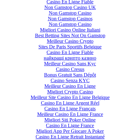
Casino En Ligne Fiable
Non Gamstop Casino UK
Non Gamstop Casino
Non Gamstop Casinos
Non Gamstop Casino
Migliori Casino Online Italiani
Best Betting Sites Not On Gamstop
Meilleur Casino Crypto
Sites De Paris Sportifs Belgique
Casino En Ligne Fiable
найкращі крипто казино
Meilleur Casino Sans Kyc
Casino Cresus
Bonus Gratuit Sans Dépôt
Casino Senza KYC
Meilleur Casino En Ligne
Migliori Crypto Casino
Meilleur Site Casino En Ligne Belgique
Casino En Ligne Argent Réel
Casino En Ligne Français
Meilleur Casino En Ligne France
Migliori Siti Poker Online
Casino En Ligne France
Migliori App Per Giocare A Poker
Casino En Ligne Retrait Instantané